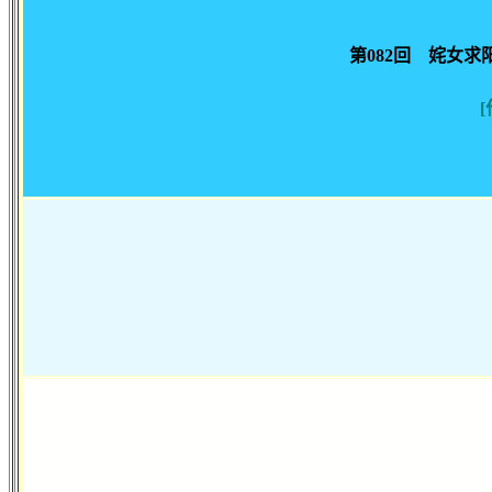
第082回