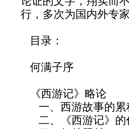
论证的文字，翔实而
行，多次为国内外专
目录：
何满子序
《西游记》略论
一、西游故事的累
二、《西游记》的