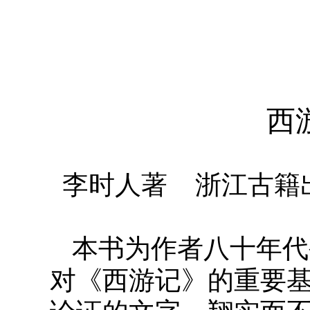
西
李时人著
浙江古籍
本书为作者八十年代
对《西游记》的重要