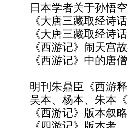
日本学者关于孙悟空
《大唐三藏取经诗话
《大唐三藏取经诗话
《西游记》闹天宫故
《西游记》中的唐僧
明刊朱鼎臣《西游释
吴本、杨本、朱本《
《西游记》版本叙略
《四游记》版本考