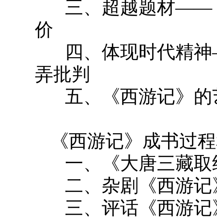
三、超越题材——
价
四、体现时代精神
弄批判
五、《西游记》的
《西游记》成书过程
一、《大唐三藏取
二、杂剧《西游记
三、评话《西游记