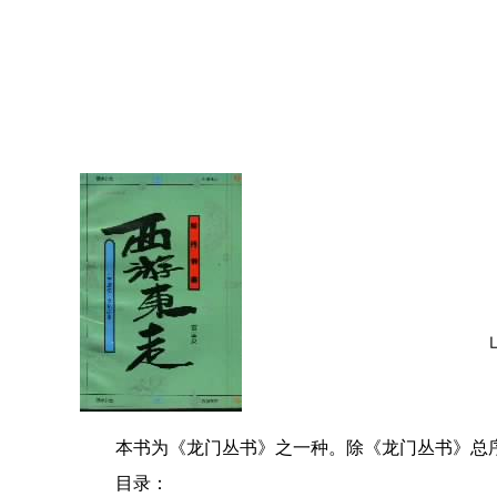
本书为《龙门丛书》之一种。除《龙门丛书》总
目录：