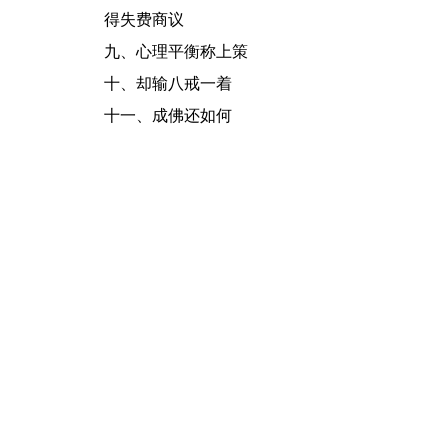
得失费商议
九、
心理平衡称上策
十、
却输八戒一着
十一、成佛还如何