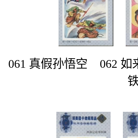
061 真假孙悟空 062 