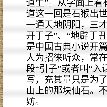
道生”。从字面上看
道这一回是石猴出
一通天地阴阳，三才
开于子”、“地辟于丑
是中国古典小说开篇
人为招徕听众，常
段“引子”或者叫“
写，充其量只是为
山上的那块仙石。
妨。