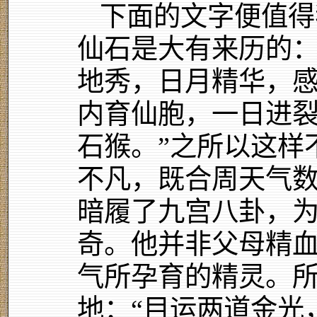
下面的文字便值得
仙石是大有来历的：
地秀，日月精华，
内育仙胞，一日进
石猴。”之所以这样
不凡，既合周天气
暗履了九宫八卦，
奇。他并非父母精
气所孕育的精灵。
地：“目运两道金光