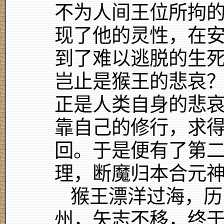
不为人间王位所拘
现了他的灵性，在
到了难以逃脱的生
岂止是猴王的悲哀
正是人类自身的悲
靠自己的修行，求
回。于是便有了第二
理，断魔归本合元神
猴王漂洋过海，历
州，矢志不移，终