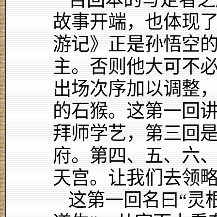
故事开端，也体现
游记》正是孙悟空
主。否则他大可不
出场次序加以调整
的石猴。这第一回
拜师学艺，第三回
府。第四、五、六
天宫。让我们去领
这第一回名曰“灵