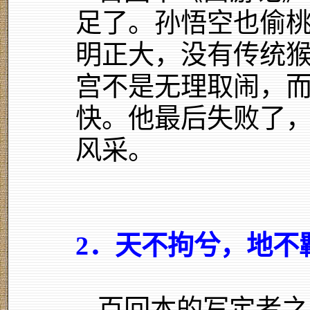
足了。孙悟空也偷
明正大，没有传统
宫不是无理取闹，
快。他最后失败了
风采。
2．天不拘兮，地不
百回本的写定者之