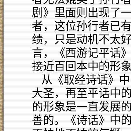
剧》里面则出现了
者，这位孙行者已
绩，只是动机不太
言，《西游记平话
接近百回本中的形
从《取经诗话》中
大圣，再至平话中
的形象是一直发展
善的。《诗话》中