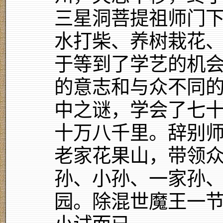
三星洞菩提祖师门
水打柴、养树栽花
于等到了学艺的机
的意志和与众不同
中之谜，学会了七
十万八千里。辞别
老家花果山，带领
孙、小孙、一家孙
园。除混世魔王一